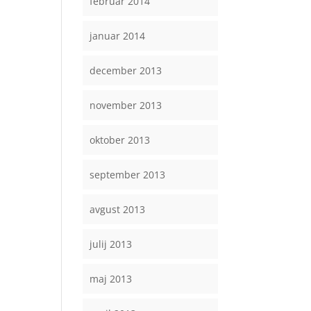
februar 2014
januar 2014
december 2013
november 2013
oktober 2013
september 2013
avgust 2013
julij 2013
maj 2013