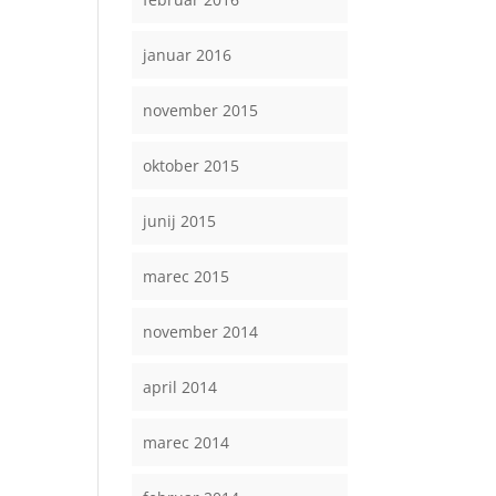
januar 2016
november 2015
oktober 2015
junij 2015
marec 2015
november 2014
april 2014
marec 2014