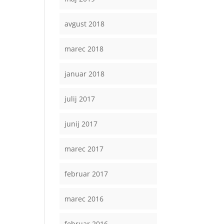
avgust 2018
marec 2018
januar 2018
julij 2017
junij 2017
marec 2017
februar 2017
marec 2016
februar 2016