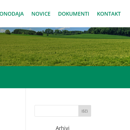
KONODAJA
NOVICE
DOKUMENTI
KONTAKT
Arhivi