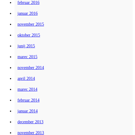
februar 2016
januar 2016
november 2015
oktober 2015
junij 2015
marec 2015
november 2014
april 2014
marec 2014
februar 2014
januar 2014
december 2013
november 2013