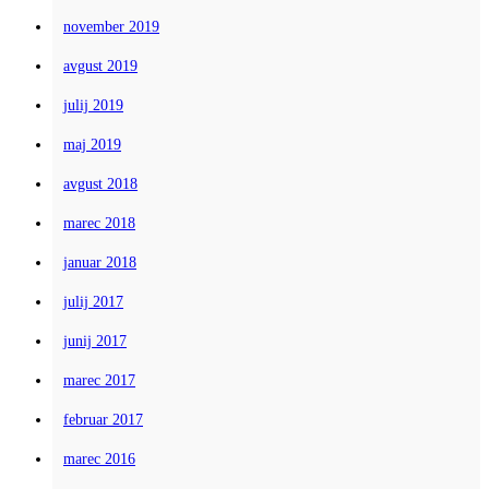
november 2019
avgust 2019
julij 2019
maj 2019
avgust 2018
marec 2018
januar 2018
julij 2017
junij 2017
marec 2017
februar 2017
marec 2016