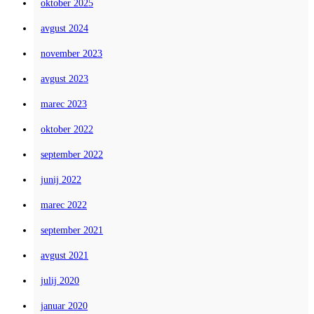
oktober 2025
avgust 2024
november 2023
avgust 2023
marec 2023
oktober 2022
september 2022
junij 2022
marec 2022
september 2021
avgust 2021
julij 2020
januar 2020