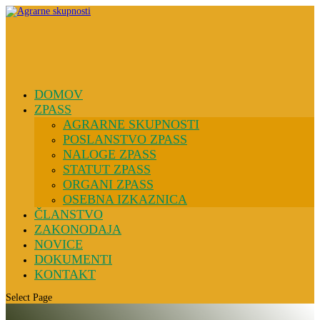
DOMOV
ZPASS
AGRARNE SKUPNOSTI
POSLANSTVO ZPASS
NALOGE ZPASS
STATUT ZPASS
ORGANI ZPASS
OSEBNA IZKAZNICA
ČLANSTVO
ZAKONODAJA
NOVICE
DOKUMENTI
KONTAKT
Select Page