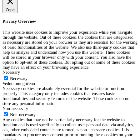
Zapri
Privacy Overview
This website uses cookies to improve your experience while you navigate
through the website. Out of these cookies, the cookies that are categorized
as necessary are stored on your browser as they are essential for the working
of basic functionalities of the website. We also use third-party cookies that
help us analyze and understand how you use this website. These cookies
will be stored in your browser only with your consent. You also have the
option to opt-out of these cookies. But opting out of some of these cookies
may have an effect on your browsing experience.
Necessary
Necessary
Vedno omogočeno
Necessary cookies are absolutely essential for the website to function
properly. This category only includes cookies that ensures basic
functionalities and security features of the website. These cookies do not
store any personal information.
Non-necessary
Non-necessary
Any cookies that may not be particularly necessary for the website to
function and is used specifically to collect user personal data via analytics,
ads, other embedded contents are termed as non-necessary cookies. It is
mandatory to procure user consent prior to running these cookies on your
website.