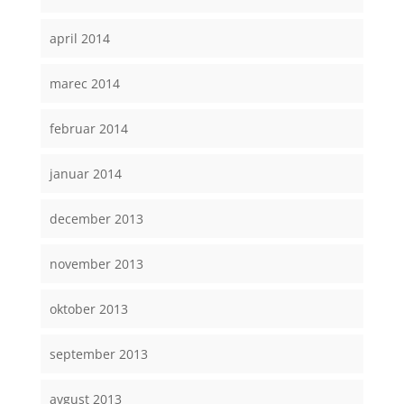
april 2014
marec 2014
februar 2014
januar 2014
december 2013
november 2013
oktober 2013
september 2013
avgust 2013