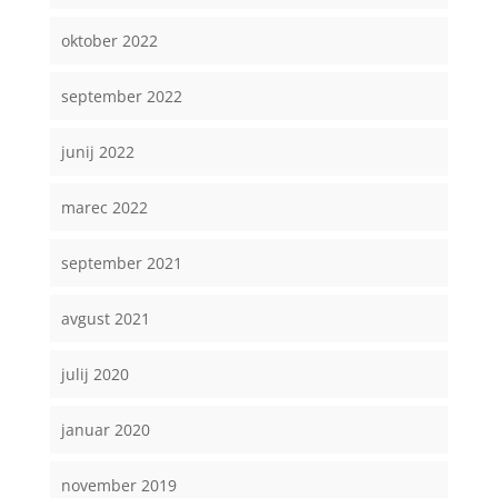
oktober 2022
september 2022
junij 2022
marec 2022
september 2021
avgust 2021
julij 2020
januar 2020
november 2019