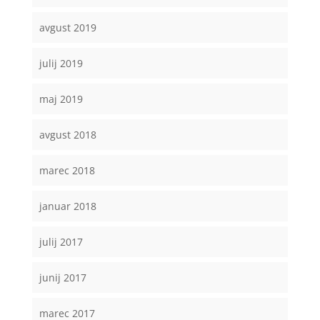
avgust 2019
julij 2019
maj 2019
avgust 2018
marec 2018
januar 2018
julij 2017
junij 2017
marec 2017