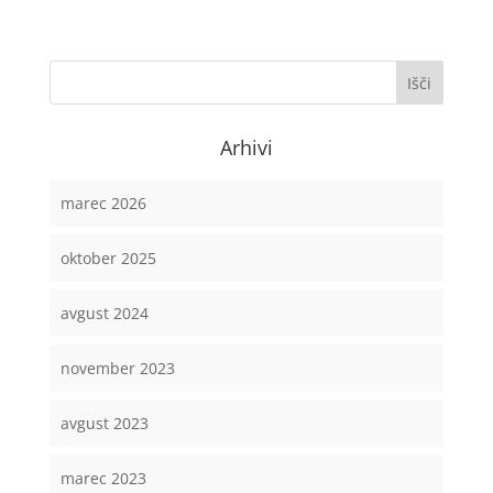
Arhivi
marec 2026
oktober 2025
avgust 2024
november 2023
avgust 2023
marec 2023