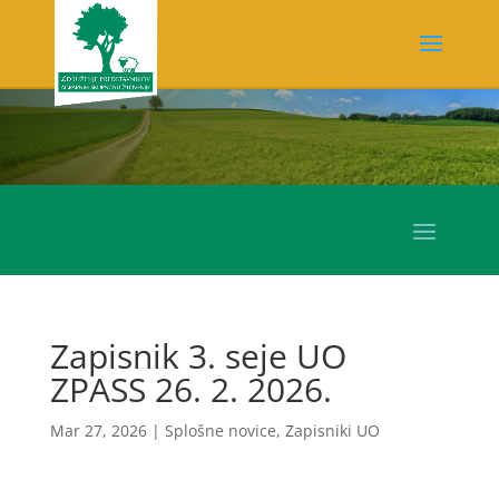
Zapisnik 3. seje UO
ZPASS 26. 2. 2026.
Mar 27, 2026
|
Splošne novice
,
Zapisniki UO