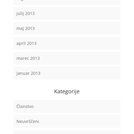
julij 2013
maj 2013
april 2013
marec 2013
januar 2013
Kategorije
Članstvo
Neuvrščeni