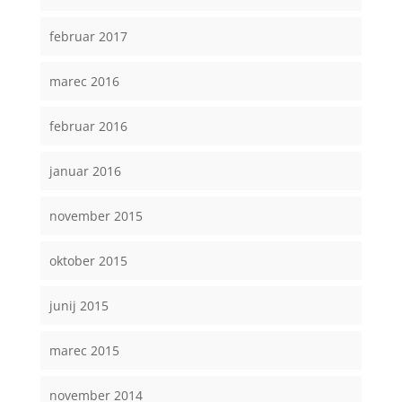
februar 2017
marec 2016
februar 2016
januar 2016
november 2015
oktober 2015
junij 2015
marec 2015
november 2014