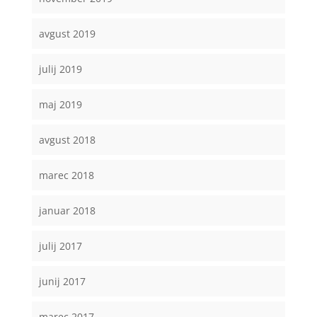
avgust 2019
julij 2019
maj 2019
avgust 2018
marec 2018
januar 2018
julij 2017
junij 2017
marec 2017