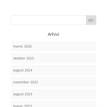
Arhivi
marec 2026
oktober 2025
avgust 2024
november 2023
avgust 2023
marec 2023