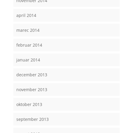
november 2014
april 2014
marec 2014
februar 2014
januar 2014
december 2013
november 2013
oktober 2013
september 2013