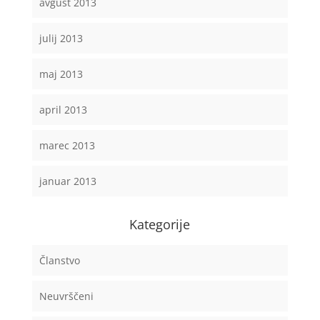
avgust 2013
julij 2013
maj 2013
april 2013
marec 2013
januar 2013
Kategorije
Članstvo
Neuvrščeni