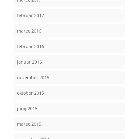
februar 2017
marec 2016
februar 2016
januar 2016
november 2015
oktober 2015
junij 2015
marec 2015