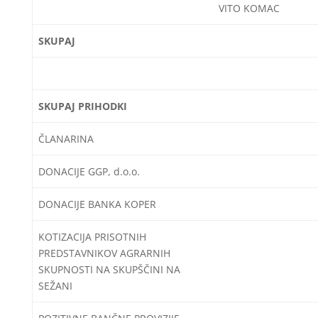
VITO KOMAC
SKUPAJ
SKUPAJ PRIHODKI
ČLANARINA
DONACIJE GGP, d.o.o.
DONACIJE BANKA KOPER
KOTIZACIJA PRISOTNIH
PREDSTAVNIKOV AGRARNIH
SKUPNOSTI NA SKUPŠČINI NA
SEŽANI