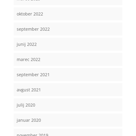
oktober 2022
september 2022
junij 2022
marec 2022
september 2021
avgust 2021
julij 2020
januar 2020
november 2019