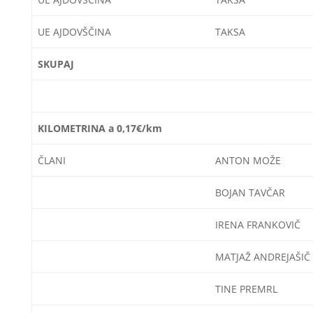
UE AJDOVŠČINA
TAKSA
SKUPAJ
KILOMETRINA a 0,17€/km
ČLANI
ANTON MOŽE
BOJAN TAVČAR
IRENA FRANKOVIČ
MATJAŽ ANDREJAŠIČ
TINE PREMRL