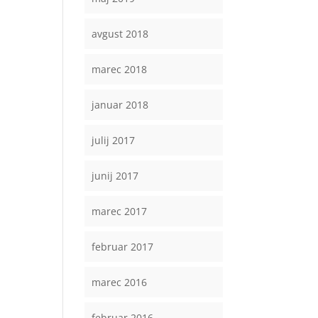
avgust 2018
marec 2018
januar 2018
julij 2017
junij 2017
marec 2017
februar 2017
marec 2016
februar 2016